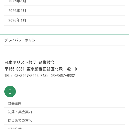
2026年3月
2026年2月
2026年1月
プライバシーポリシー
日本キリスト教団 頌栄教会
〒155-0031 東京都世田谷区北沢1-42-10
TEL: 03-3467-3664 FAX: 03-3467-8332
教会案内
礼拝・集会案内
はじめての方へ
お知らせ