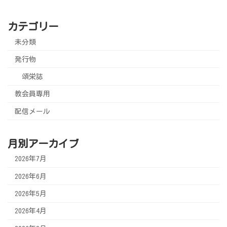
カテゴリー
未分類
発行物
頌栄誌
教会員専用
配信メール
月別アーカイブ
2026年7月
2026年6月
2026年5月
2026年4月