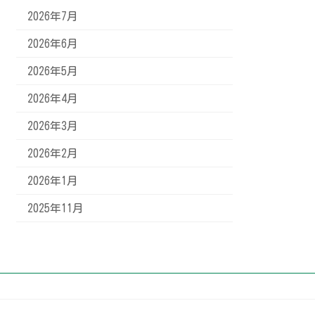
2026年7月
2026年6月
2026年5月
2026年4月
2026年3月
2026年2月
2026年1月
2025年11月