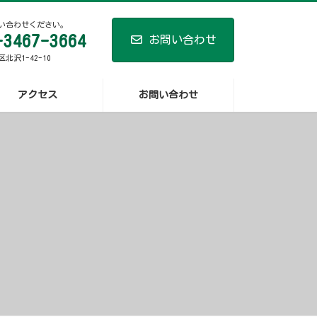
い合わせください。
-3467-3664
お問い合わせ
北沢1-42-10
アクセス
お問い合わせ