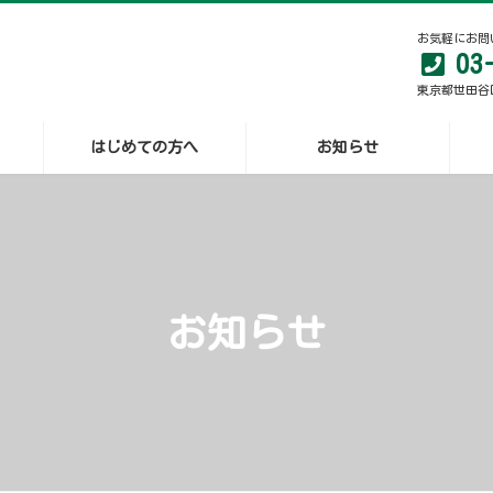
お気軽にお問
03
東京都世田谷区
はじめての方へ
お知らせ
お知らせ